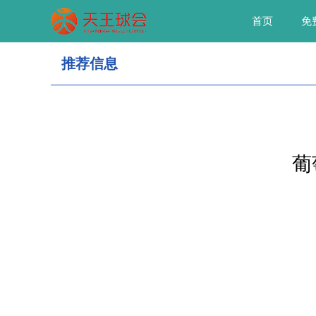
首页
免
推荐信息
葡