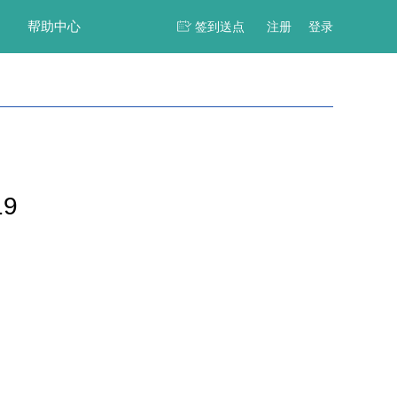
帮助中心
签到送点
注册
登录
9