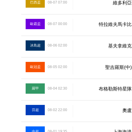
巴西盃
08-07 07:00
維多利亞
歐霸盃
08-07 00:00
特拉維夫馬卡比
冰島超
08-06 02:00
基夫拿維克
歐冠盃
08-05 02:00
聖吉羅斯(中)
羅甲
08-04 02:30
布格勒斯特星隊
芬超
08-02 22:00
奧盧
中超
08-01 19:35
上海海港