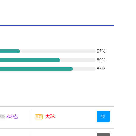
57%
80%
87%
300点
大球
待
售价
推荐