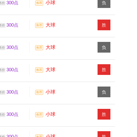
300点
小球
负
售价
推荐
300点
大球
胜
售价
推荐
300点
大球
负
售价
推荐
300点
大球
胜
售价
推荐
300点
小球
负
售价
推荐
300点
小球
胜
售价
推荐
300点
小球
胜