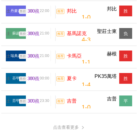
1.25
让球
韋斯特羅斯
邦比
300点
邦比
夫贴士
丹麥超
08-02 22:00
胜
售价
推荐
1-0
0.5
让球
域堡
聖莊士東
300点
基馬諾克
夫贴士
蘇超
08-02 21:00
负
售价
推荐
4-3
0.25
让球
基馬諾克
赫根
300点
卡馬亞
夫贴士
瑞典超
08-01 21:00
胜
售价
推荐
1-1
0.5
让球
卡馬亞
PK35萬塔
300点
夏卡
夫贴士
芬甲
08-01 00:00
胜
售价
推荐
1-4
0.0
让球
夏卡
吉普
300点
吉普
夫贴士
芬甲
07-30 23:30
平
售价
推荐
1-0
1.0
让球
查普斯
点击查看更多