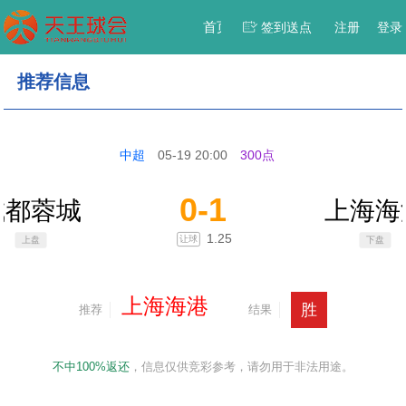
首页
免费分析
足球分
签到送点
注册
登录
推荐信息
中超
05-19 20:00
300点
0-1
成都蓉城
上海海
1.25
让球
上盘
下盘
上海海港
胜
推荐
结果
不中100%返还
，信息仅供竞彩参考，请勿用于非法用途。