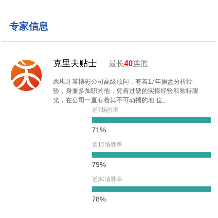
专家信息
克里夫贴士
最长
40
连胜
西班牙某博彩公司高级顾问，有着17年操盘分析经
验，身兼多加职的他，凭着过硬的实操经验和独特眼
光，在公司一直有着其不可动摇的地 位。
近7场胜率
71%
近15场胜率
79%
近30场胜率
78%