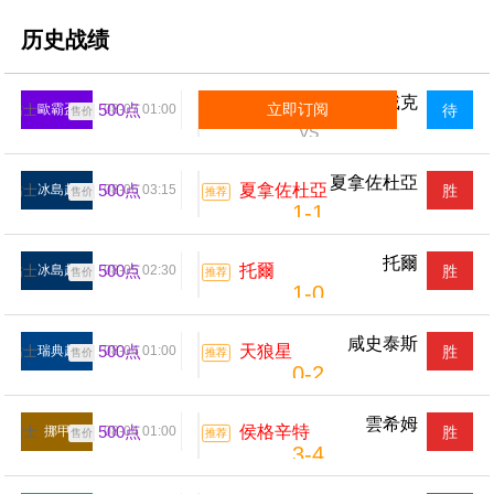
历史战绩
賀拉戴克
500点
立即订阅
特贴士
歐霸盃
08-07 01:00
待
售价
VS
-0.5
让球
比錫達斯
夏拿佐杜亞
500点
夏拿佐杜亞
特贴士
冰島超
08-06 03:15
胜
售价
推荐
1-1
-0.75
让球
雷克雅維克
托爾
500点
托爾
特贴士
冰島超
08-05 02:30
胜
售价
推荐
1-0
-1.0
让球
比達比歷
咸史泰斯
500点
天狼星
特贴士
瑞典超
08-04 01:00
胜
售价
推荐
0-2
-1.25
让球
天狼星
雲希姆
500点
侯格辛特
特贴士
挪甲
08-04 01:00
胜
售价
推荐
3-4
-0.25
让球