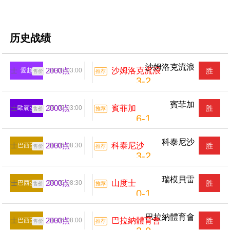
历史战绩
沙姆洛克流浪
2000点
沙姆洛克流浪
帕贴士
愛超
08-08 03:00
胜
售价
推荐
3-2
0.75
让球
鄧達克
賓菲加
2000点
賓菲加
帕贴士
歐霸盃
08-07 03:00
胜
售价
推荐
6-1
2.25
让球
赫斯
科泰尼沙
2000点
科泰尼沙
帕贴士
巴西盃
08-06 08:30
胜
售价
推荐
3-2
-0.5
让球
彭美拉斯
瑞模貝雷
2000点
山度士
帕贴士
巴西盃
08-05 08:30
胜
售价
推荐
0-1
-0.25
让球
山度士
巴拉納體育會
2000点
巴拉納體育會
帕贴士
巴西盃
08-04 08:00
胜
售价
推荐