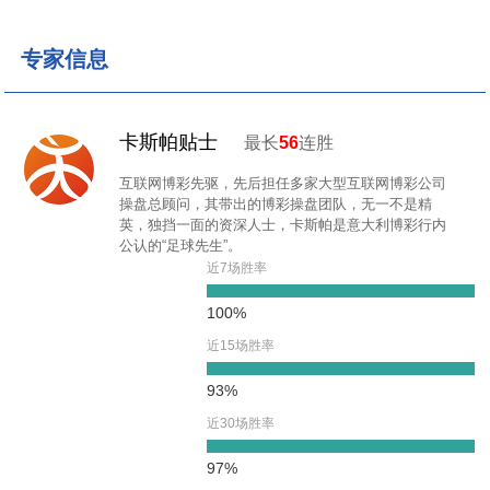
专家信息
卡斯帕贴士
最长
56
连胜
互联网博彩先驱，先后担任多家大型互联网博彩公司
操盘总顾问，其带出的博彩操盘团队，无一不是精
英，独挡一面的资深人士，卡斯帕是意大利博彩行内
公认的“足球先生”。
近7场胜率
100%
近15场胜率
93%
近30场胜率
97%