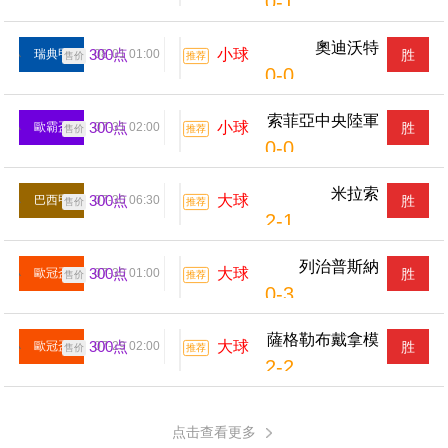
0-1
3.5
大小球
山東泰山
奧迪沃特
300点
小球
大小
瑞典甲
08-01 01:00
胜
售价
推荐
0-0
2.5/3
大小球
諾比
索菲亞中央陸軍
300点
小球
大小
歐霸盃
07-31 02:00
胜
售价
推荐
0-0
2/2.5
大小球
卡拉巴克
米拉索
300点
大球
大小
巴西甲
07-30 06:30
胜
售价
推荐
2-1
2.5
大小球
瑞模貝雷
列治普斯納
300点
大球
大小
歐冠盃
07-30 01:00
胜
售价
推荐
0-3
2.5/3
大小球
阿曉斯
薩格勒布戴拿模
300点
大球
大小
歐冠盃
07-29 02:00
胜
售价
推荐
2-2
2.5/3
大小球
杜安
点击查看更多