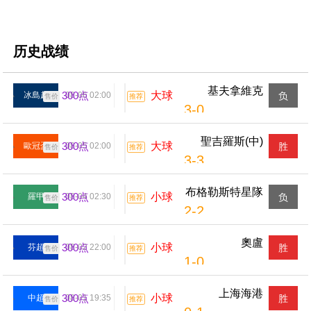
历史战绩
基夫拿維克
300点
大球
大小
冰島超
08-06 02:00
负
售价
推荐
3-0
3.5/4
大小球
阿古雷利
聖吉羅斯(中)
300点
大球
大小
歐冠盃
08-05 02:00
胜
售价
推荐
3-3
3
大小球
波杜基林特
布格勒斯特星隊
300点
小球
大小
羅甲
08-04 02:30
负
售价
推荐
2-2
2.5/3
大小球
化奴
奧盧
300点
小球
大小
芬超
08-02 22:00
胜
售价
推荐
1-0
2.5/3
大小球
伊爾韋斯
上海海港
300点
小球
大小
中超
08-01 19:35
胜
售价
推荐