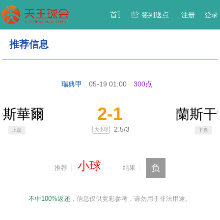
首页
免费分析
足球分
签到送点
注册
登录
推荐信息
瑞典甲
05-19 01:00
300点
2-1
辛斯華爾
蘭斯干
2.5/3
大小球
上盘
下盘
小球
负
推荐
结果
不中100%返还
，信息仅供竞彩参考，请勿用于非法用途。