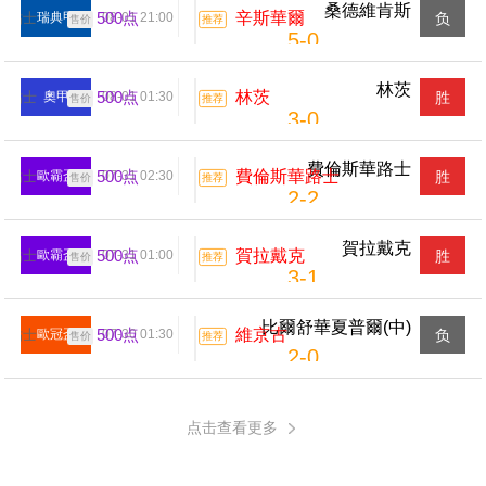
盧加諾
桑德維肯斯
500点
辛斯華爾
特贴士
瑞典甲
08-01 21:00
负
售价
推荐
5-0
0.75
让球
辛斯華爾
林茨
500点
林茨
特贴士
奧甲
08-01 01:30
胜
售价
推荐
3-0
0.75
让球
格拉茨AK
費倫斯華路士
500点
費倫斯華路士
特贴士
歐霸盃
07-31 02:30
胜
售价
推荐
2-2
-0.25
让球
川迪
賀拉戴克
500点
賀拉戴克
特贴士
歐霸盃
07-31 01:00
胜
售价
推荐
3-1
-0.5
让球
特羅素
比爾舒華夏普爾(中)
500点
維京古
特贴士
歐冠盃
07-30 01:30
负
售价
推荐
2-0
0.75
让球
維京古
点击查看更多