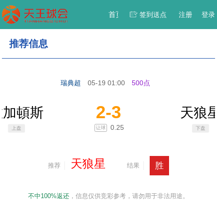
首页
免费分析
足球分
签到送点
注册
登录
推荐信息
瑞典超
05-19 01:00
500点
2-3
佐加頓斯
天狼
0.25
让球
上盘
下盘
天狼星
胜
推荐
结果
不中100%返还
，信息仅供竞彩参考，请勿用于非法用途。