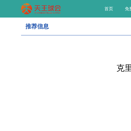
首页
免
推荐信息
克