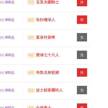
600点
克里夫蘭騎士
胜
售价
推荐
600点
洛杉磯湖人
胜
售价
推荐
600点
夏洛特黃蜂
负
售价
推荐
600点
費城七十六人
负
售价
推荐
600点
布魯克林籃網
胜
售价
推荐
600点
波士頓塞爾特人
负
售价
推荐
600点
金州勇士
胜