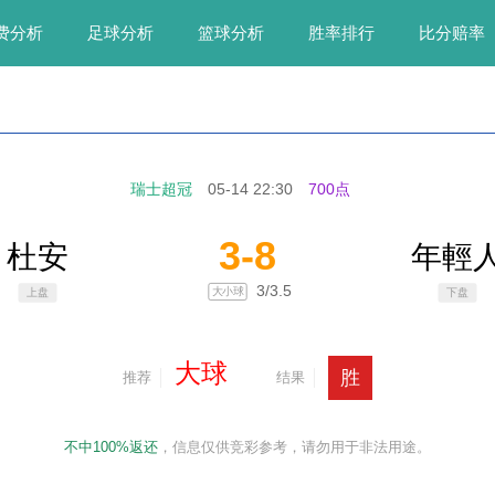
费分析
足球分析
篮球分析
胜率排行
比分赔率
瑞士超冠
05-14 22:30
700点
3-8
杜安
年輕
3/3.5
大小球
上盘
下盘
大球
胜
推荐
结果
不中100%返还
，信息仅供竞彩参考，请勿用于非法用途。