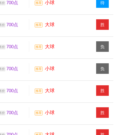
700点
小球
待
售价
推荐
700点
大球
胜
售价
推荐
700点
大球
负
售价
推荐
700点
小球
负
售价
推荐
700点
大球
胜
售价
推荐
700点
小球
胜
售价
推荐
700点
大球
胜