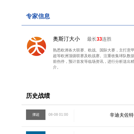
专家信息
奥斯汀大小
最长
33
连胜
熟悉欧洲各大联赛、欧战、国际大赛，主打意
超等欧洲顶级联赛及欧战赛。注重收集球队数
前伤停，预计首发等临场资讯，进行分析送出
介。
历史战绩
挪超
08-08 01:00
辛迪夫佐特