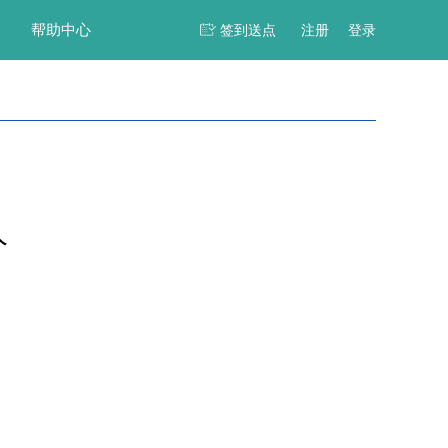
帮助中心
签到送点
注册
登录
人