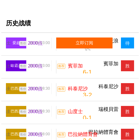
历史战绩
沙姆洛克流浪
2000点
立即订阅
帕贴士
愛超
08-08 03:00
待
售价
VS
0.75
让球
鄧達克
賓菲加
2000点
賓菲加
帕贴士
歐霸盃
08-07 03:00
胜
售价
推荐
6-1
2.25
让球
赫斯
科泰尼沙
2000点
科泰尼沙
帕贴士
巴西盃
08-06 08:30
胜
售价
推荐
3-2
-0.5
让球
彭美拉斯
瑞模貝雷
2000点
山度士
帕贴士
巴西盃
08-05 08:30
胜
售价
推荐
0-1
-0.25
让球
山度士
巴拉納體育會
2000点
巴拉納體育會
帕贴士
巴西盃
08-04 08:00
胜
售价
推荐