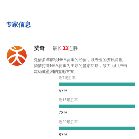
专家信息
费奇
最长
33
连胜
凭借多年解说NBA赛事的经验，以专业的资讯角度，
倾情打造NBA赛事为主导的篮彩功略，致力为用户构
建稳健盈利的篮彩方案。
近7场胜率
57%
近15场胜率
73%
近30场胜率
87%