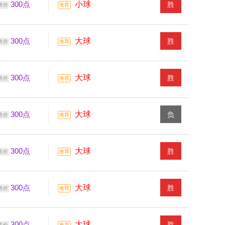
300点
小球
胜
售价
推荐
300点
大球
胜
售价
推荐
300点
大球
胜
售价
推荐
300点
大球
负
售价
推荐
300点
大球
胜
售价
推荐
300点
大球
胜
售价
推荐
300点
大球
胜