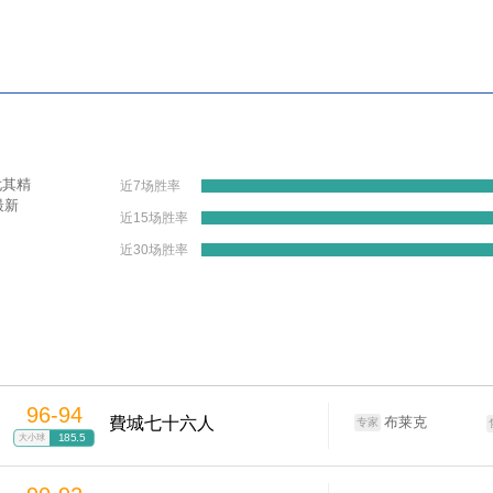
尤其精
近7场胜率
最新
近15场胜率
近30场胜率
96-94
費城七十六人
布莱克
专家
185.5
大小球