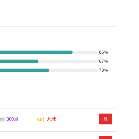
86%
67%
73%
300点
大球
胜
售价
推荐